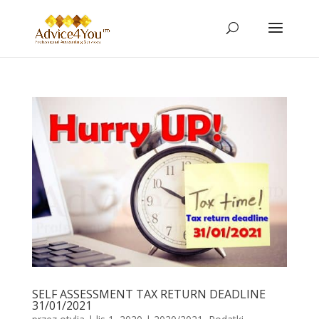
SELF ASSESSMENT TAX RETURN DEADLINE
31/01/2021