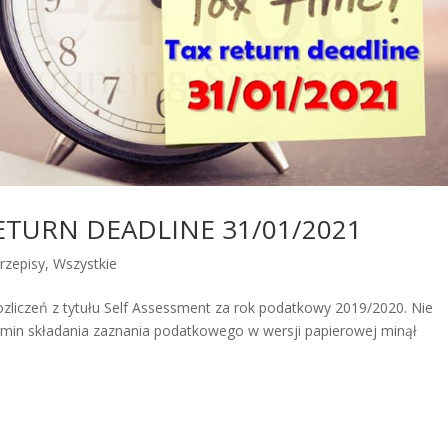
ETURN DEADLINE 31/01/2021
rzepisy
,
Wszystkie
ozliczeń z tytułu Self Assessment za rok podatkowy 2019/2020. Nie
! Termin składania zaznania podatkowego w wersji papierowej minął