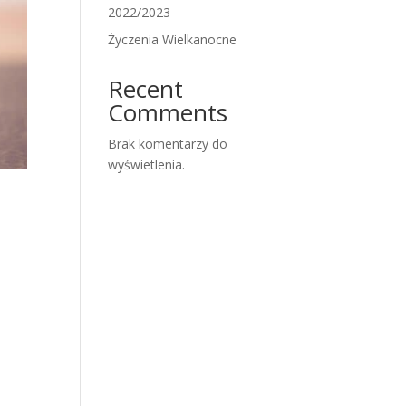
2022/2023
Życzenia Wielkanocne
Recent
Comments
Brak komentarzy do
wyświetlenia.