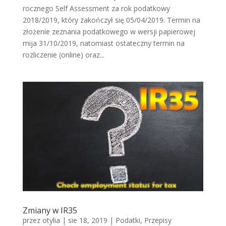
rocznego Self Assessment za rok podatkowy
2018/2019, który zakończył się 05/04/2019. Termin na
złożenie zeznania podatkowego w wersji papierowej
mija 31/10/2019, natomiast ostateczny termin na
rozliczenie (online) oraz...
Zmiany w IR35
przez
otylia
|
sie 18, 2019
|
Podatki
,
Przepisy