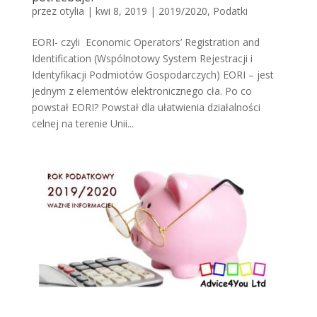
przez
otylia
|
kwi 8, 2019
|
2019/2020
,
Podatki
EORI- czyli Economic Operators’ Registration and
Identification (Wspólnotowy System Rejestracji i
Identyfikacji Podmiotów Gospodarczych) EORI – jest
jednym z elementów elektronicznego cła. Po co
powstał EORI? Powstał dla ułatwienia działalności
celnej na terenie Unii...