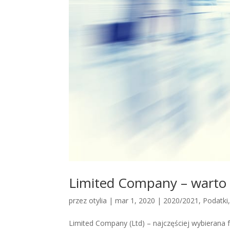
Limited Company – warto 
przez
otylia
|
mar 1, 2020
|
2020/2021
,
Podatki
Limited Company (Ltd) – najczęściej wybierana 