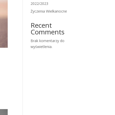
2022/2023
Życzenia Wielkanocne
Recent
Comments
Brak komentarzy do
wyświetlenia.