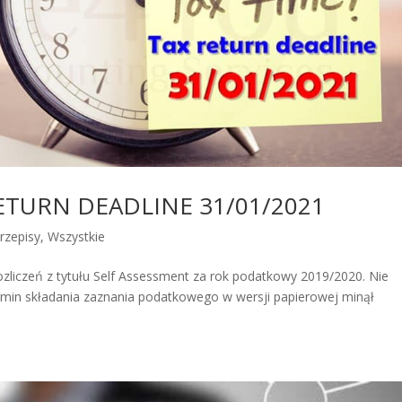
ETURN DEADLINE 31/01/2021
rzepisy
,
Wszystkie
ozliczeń z tytułu Self Assessment za rok podatkowy 2019/2020. Nie
! Termin składania zaznania podatkowego w wersji papierowej minął