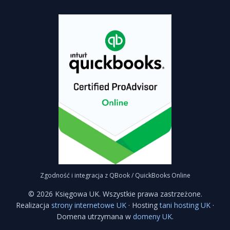
Zgodność i integracja z QBook / QuickBooks Online
©
2026
Księgowa UK. Wszystkie prawa zastrzeżone.
Realizacja
strony internetowe UK
· Hosting
tani hosting UK
·
Domena utrzymana w
domeny UK
.