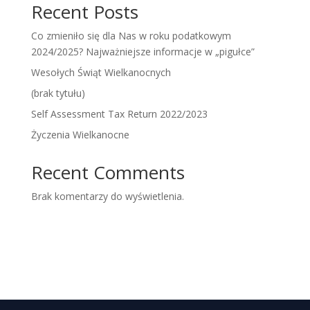
Recent Posts
Co zmieniło się dla Nas w roku podatkowym
2024/2025? Najważniejsze informacje w „pigułce”
Wesołych Świąt Wielkanocnych
(brak tytułu)
Self Assessment Tax Return 2022/2023
Życzenia Wielkanocne
Recent Comments
Brak komentarzy do wyświetlenia.