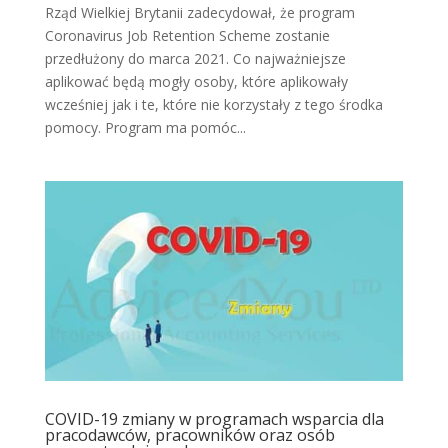
Rząd Wielkiej Brytanii zadecydował, że program
Coronavirus Job Retention Scheme zostanie
przedłużony do marca 2021. Co najważniejsze
aplikować będą mogły osoby, które aplikowały
wcześniej jak i te, które nie korzystały z tego środka
pomocy. Program ma pomóc...
COVID-19 zmiany w programach wsparcia dla
pracodawców, pracowników oraz osób