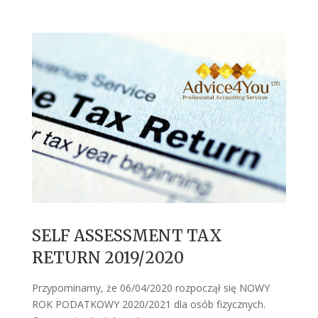
SELF ASSESSMENT TAX
RETURN 2019/2020
Przypominamy, że 06/04/2020 rozpoczął się NOWY
ROK PODATKOWY 2020/2021 dla osób fizycznych.