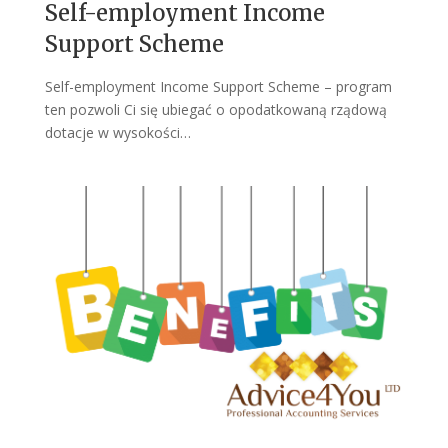
Self-employment Income
Support Scheme
Self-employment Income Support Scheme – program
ten pozwoli Ci się ubiegać o opodatkowaną rządową
dotacje w wysokości…