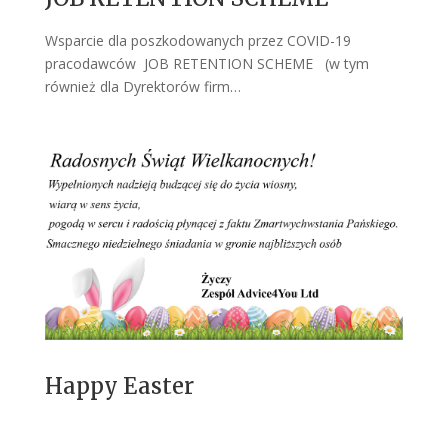
Wsparcie dla poszkodowanych przez COVID-19
pracodawców JOB RETENTION SCHEME (w tym
również dla Dyrektorów firm…
Happy Easter