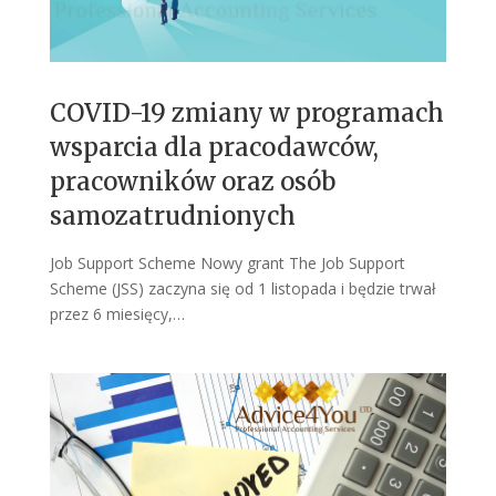
COVID-19 zmiany w programach
wsparcia dla pracodawców,
pracowników oraz osób
samozatrudnionych
Job Support Scheme Nowy grant The Job Support
Scheme (JSS) zaczyna się od 1 listopada i będzie trwał
przez 6 miesięcy,…