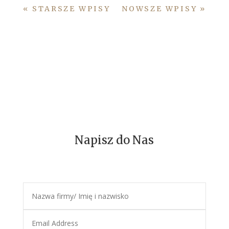
« STARSZE WPISY
NOWSZE WPISY »
Napisz do Nas