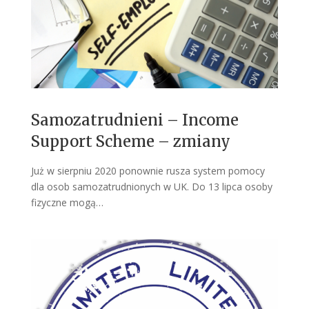
Samozatrudnieni – Income
Support Scheme – zmiany
Już w sierpniu 2020 ponownie rusza system pomocy
dla osob samozatrudnionych w UK. Do 13 lipca osoby
fizyczne mogą…