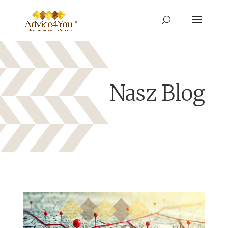
Nasz Blog