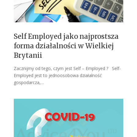
Self Employed jako najprostsza
forma działalności w Wielkiej
Brytanii
Zacznijmy od tego, czym jest Self – Employed ? Self-
Employed jest to jednoosobowa działalność
gospodarcza,…