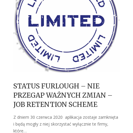
STATUS FURLOUGH – NIE
PRZEGAP WAŻNYCH ZMIAN –
JOB RETENTION SCHEME
Z dniem 30 czerwca 2020 aplikacja zostaje zamknięta
i będą mogły z niej skorzystać wyłącznie te firmy,
które…