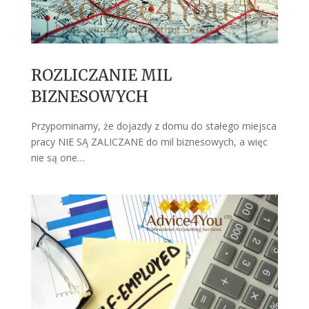
ROZLICZANIE MIL
BIZNESOWYCH
Przypominamy, że dojazdy z domu do stałego miejsca
pracy NIE SĄ ZALICZANE do mil biznesowych, a więc
nie są one…