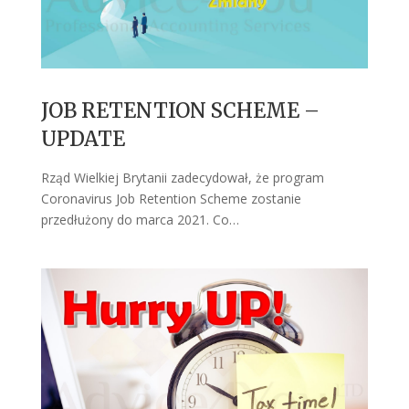
JOB RETENTION SCHEME –
UPDATE
Rząd Wielkiej Brytanii zadecydował, że program
Coronavirus Job Retention Scheme zostanie
przedłużony do marca 2021. Co…