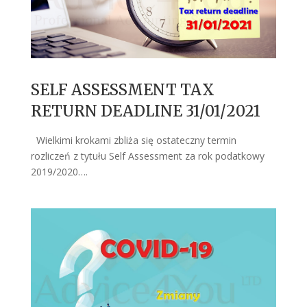
SELF ASSESSMENT TAX
RETURN DEADLINE 31/01/2021
Wielkimi krokami zbliża się ostateczny termin
rozliczeń z tytułu Self Assessment za rok podatkowy
2019/2020….