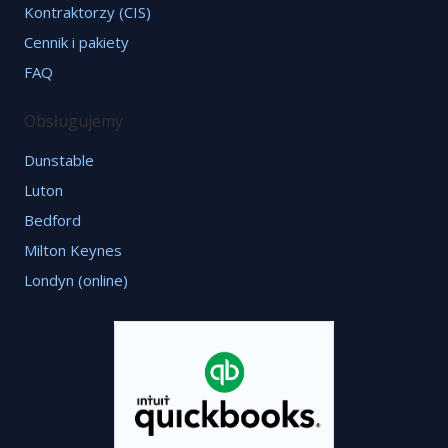
Kontraktorzy (CIS)
Cennik i pakiety
FAQ
Obsługujemy
Dunstable
Luton
Bedford
Milton Keynes
Londyn (online)